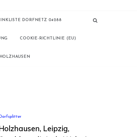
LINKLISTE DORFNETZ 04288
UNG
COOKIE-RICHTLINIE (EU)
 HOLZHAUSEN
Dorfsplitter
Holzhausen, Leipzig,