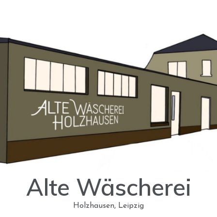
Alte Wäscherei
Holzhausen, Leipzig