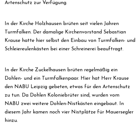
Artenschutz zur Verfügung.
In der Kirche Holzhausen brüten seit vielen Jahren
Turmfalken. Der damalige Kirchenvorstand Sebastian
Krause hatte hier selbst den Einbau von Turmfalken- und
Schleiereulenkästen bei einer Schreinerei beauftragt.
In der Kirche Zuckelhausen brüten regelmäßig ein
Dohlen- und ein Turmfalkenpaar. Hier hat Herr Krause
den NABU Leipzig gebeten, etwas für den Artenschutz
zu tun. Da Dohlen Koloniebrüter sind, wurden vom
NABU zwei weitere Dohlen-Nistkästen eingebaut. In
diesem Jahr kamen noch vier Nistplätze für Mauersegler
hinzu.