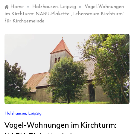
Home
»
Holzhausen, Leipzig
»
Vogel-Wohnungen
im Kirchturm: NABU-Plakette „Lebensraum Kirchturm“
für Kirchgemeinde
Holzhausen, Leipzig
Vogel-Wohnungen im Kirchturm: