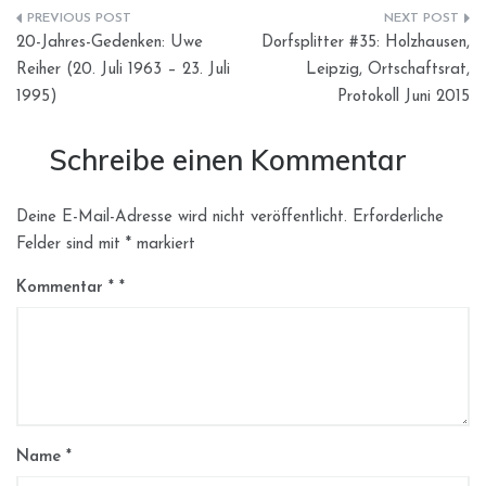
Beitragsnavigation
20-Jahres-Gedenken: Uwe
Dorfsplitter #35: Holzhausen,
Reiher (20. Juli 1963 – 23. Juli
Leipzig, Ortschaftsrat,
1995)
Protokoll Juni 2015
Schreibe einen Kommentar
Deine E-Mail-Adresse wird nicht veröffentlicht.
Erforderliche
Felder sind mit
*
markiert
Kommentar
*
Name
*