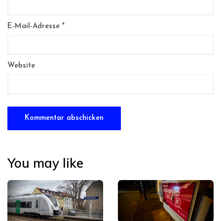
E-Mail-Adresse
*
Website
You may like