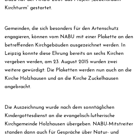
Kirchturm“ gestartet.
Gemeinden, die sich besonders für den Artenschutz
engagieren, können vom NABU mit einer Plakette an den
betreffenden Kirchgebäuden ausgezeichnet werden. In
Leipzig konnte diese Ehrung bereits an sechs Kirchen
vergeben werden, am 23. August 2015 wurden zwei
weitere gewürdigt: Die Plaketten werden nun auch an die
Kirche Holzhausen und an die Kirche Zuckelhausen
angebracht.
Die Auszeichnung wurde nach dem sonntäglichen
Kindergottesdienst an die evangelisch-lutherische
Kirchgemeinde Holzhausen übergeben. NABU-Mitstreiter
standen dann auch für Gespräche über Natur- und