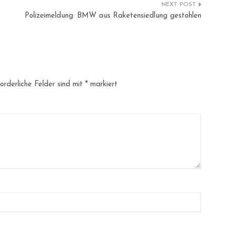
Polizeimeldung: BMW aus Raketensiedlung gestohlen
orderliche Felder sind mit
*
markiert