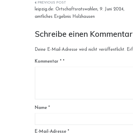
Beitragsnavigation
leipzig.de: Ortschaftsratswahlen, 9. Juni 2024,
amtliches Ergebnis Holzhausen
Schreibe einen Kommentar
Deine E-Mail-Adresse wird nicht veröffentlicht.
Erf
Kommentar
*
Name
*
E-Mail-Adresse
*