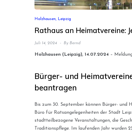
Holzhausen, Leipzig
Rathaus an Heimatvereine: Je
Juli 14, 2024
By
Bernd
Holzhausen (Leipzig), 14.07.2024
– Meldung 
Bürger- und Heimatvereine:
beantragen
Bis zum 30. September können Bürger- und H
Büro für Ratsangelegenheiten der Stadt Leipzi
stadtteilbezogene Veranstaltungen, die Gesch
Traditionspflege. Im laufenden Jahr wurden 