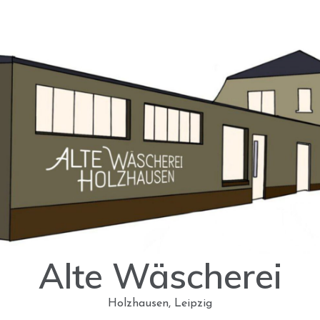
Alte Wäscherei
Holzhausen, Leipzig