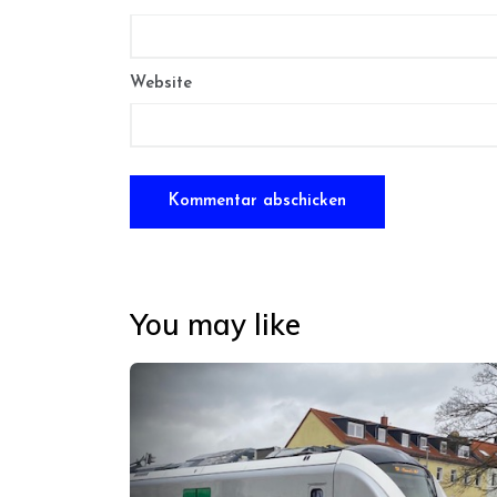
Website
You may like