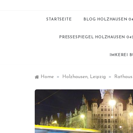
STARTSEITE
BLOG HOLZHAUSEN 0
PRESSESPIEGEL HOLZHAUSEN 04
IMKEREI 
Home
»
Holzhausen, Leipzig
»
Rathaus 