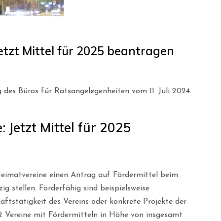
tzt Mittel für 2025 beantragen
des Büros für Ratsangelegenheiten vom 11. Juli 2024.
 Jetzt Mittel für 2025
eimatvereine einen Antrag auf Fördermittel beim
g stellen. Förderfähig sind beispielsweise
äftstätigkeit des Vereins oder konkrete Projekte der
22 Vereine mit Fördermitteln in Höhe von insgesamt