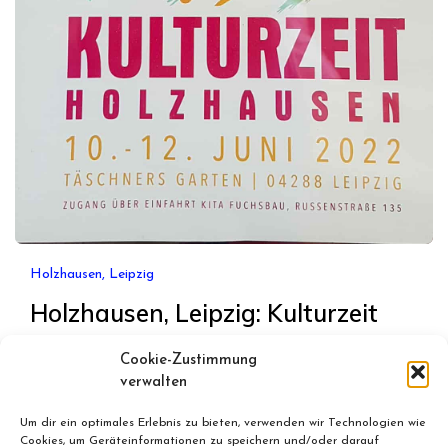
Holzhausen, Leipzig
Holzhausen, Leipzig: Kulturzeit
Holzhausen
Cookie-Zustimmung
verwalten
Juni 1, 2022
By
Bernd
Um dir ein optimales Erlebnis zu bieten, verwenden wir Technologien wie
Holzhausen, Leipzig, Kulturzeit Holzhausen, 10. bis
Cookies, um Geräteinformationen zu speichern und/oder darauf