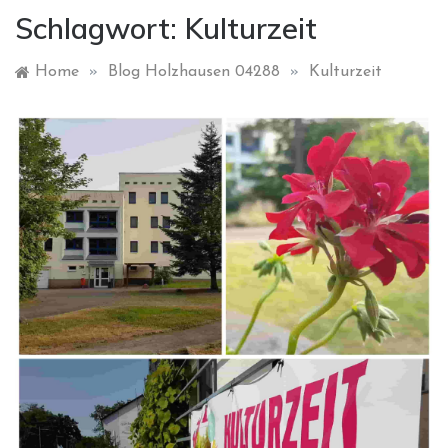
Schlagwort:
Kulturzeit
Home
»
Blog Holzhausen 04288
»
Kulturzeit