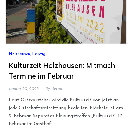
Holzhausen, Leipzig
Kulturzeit Holzhausen: Mitmach-
Termine im Februar
Januar 30, 2023
By
Bernd
Laut Ortsvorsteher wird die Kulturzeit von jetzt an
jede Ortschaftsratssitzung begleiten. Nächste ist am
9. Februar. Separates Planungstreffen „Kulturzeit“: 17.
Februar im Gasthof.