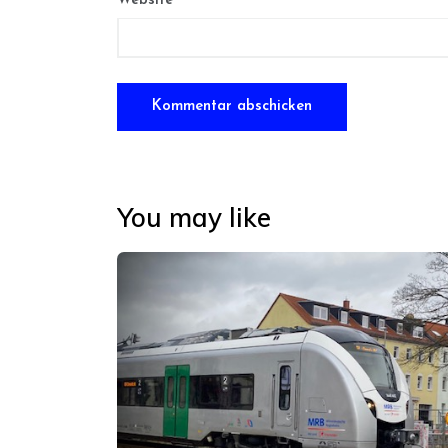
Website
You may like