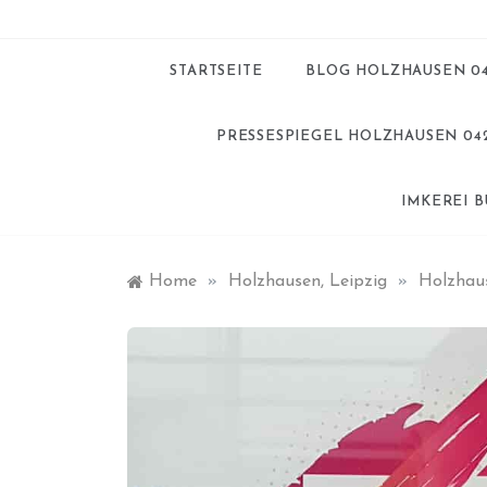
STARTSEITE
BLOG HOLZHAUSEN 0
PRESSESPIEGEL HOLZHAUSEN 04
IMKEREI 
Home
»
Holzhausen, Leipzig
»
Holzhaus