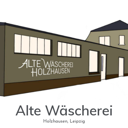
Alte Wäscherei
Holzhausen, Leipzig