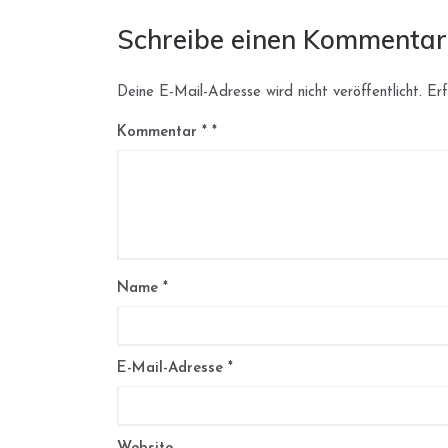
Schreibe einen Kommentar
Deine E-Mail-Adresse wird nicht veröffentlicht.
Erf
Kommentar
*
Name
*
E-Mail-Adresse
*