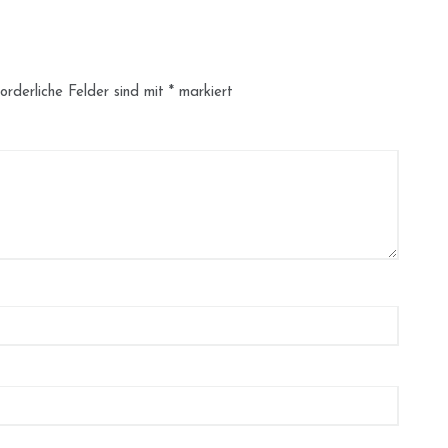
orderliche Felder sind mit
*
markiert