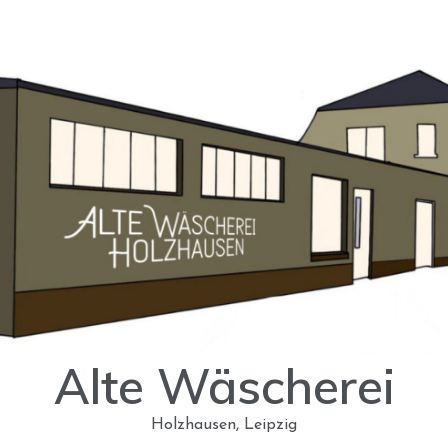
Alte Wäscherei
Holzhausen, Leipzig