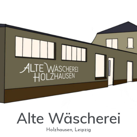
Alte Wäscherei
Holzhausen, Leipzig