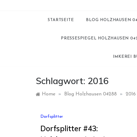
STARTSEITE
BLOG HOLZHAUSEN 0
PRESSESPIEGEL HOLZHAUSEN 04
IMKEREI 
Schlagwort:
2016
Home
»
Blog Holzhausen 04288
»
2016
Dorfsplitter
Dorfsplitter #43: