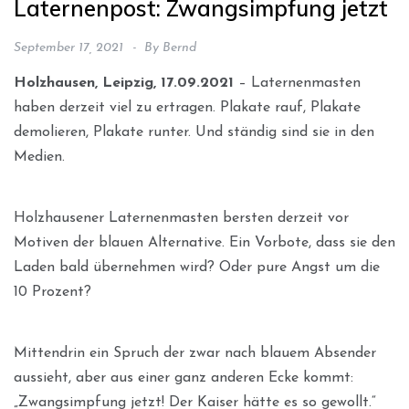
Laternenpost: Zwangsimpfung jetzt
September 17, 2021
By
Bernd
Holzhausen, Leipzig, 17.09.2021
– Laternenmasten
haben derzeit viel zu ertragen. Plakate rauf, Plakate
demolieren, Plakate runter. Und ständig sind sie in den
Medien.
Holzhausener Laternenmasten bersten derzeit vor
Motiven der blauen Alternative. Ein Vorbote, dass sie den
Laden bald übernehmen wird? Oder pure Angst um die
10 Prozent?
Mittendrin ein Spruch der zwar nach blauem Absender
aussieht, aber aus einer ganz anderen Ecke kommt:
„Zwangsimpfung jetzt! Der Kaiser hätte es so gewollt.“