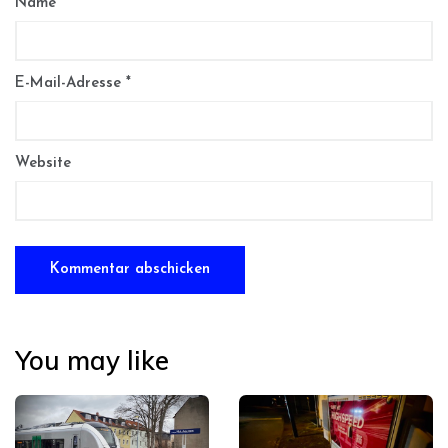
Name
*
E-Mail-Adresse
*
Website
You may like