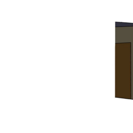
Skip
to
content