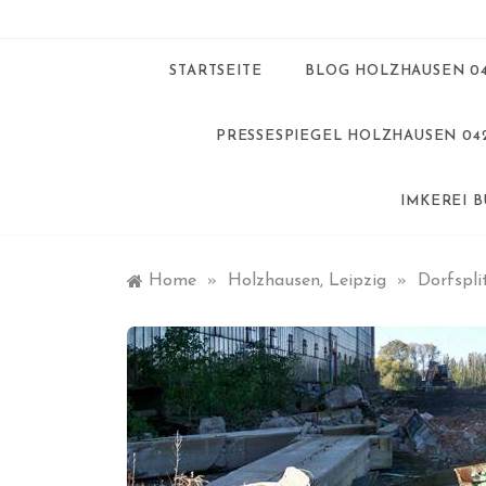
STARTSEITE
BLOG HOLZHAUSEN 0
PRESSESPIEGEL HOLZHAUSEN 04
IMKEREI 
Home
»
Holzhausen, Leipzig
»
Dorfspli