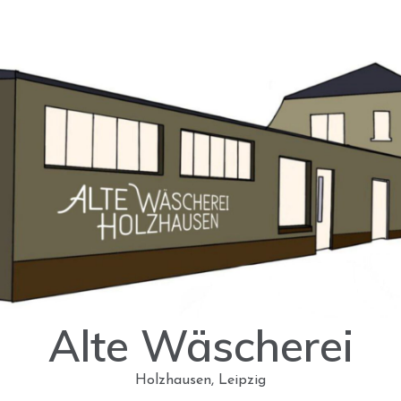
Alte Wäscherei
Holzhausen, Leipzig