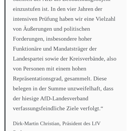
einzustufen ist. In den vier Jahren der
intensiven Prüfung haben wir eine Vielzahl
von Äußerungen und politischen
Forderungen, insbesondere hoher
Funktionäre und Mandatsträger der
Landespartei sowie der Kreisverbände, also
von Personen mit einem hohen
Repräsentationsgrad, gesammelt. Diese
belegen in der Summe unzweifelhaft, dass
der hiesige AfD-Landesverband
verfassungsfeindliche Ziele verfolgt.“
Dirk-Martin Christian, Präsident des LfV