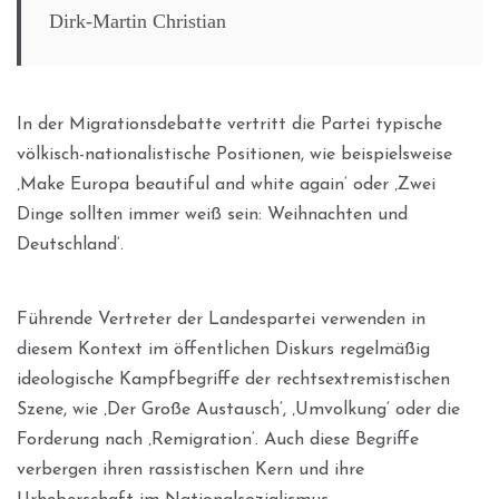
Dirk-Martin Christian
In der Migrationsdebatte vertritt die Partei typische
völkisch-nationalistische Positionen, wie beispielsweise
‚Make Europa beautiful and white again‘ oder ‚Zwei
Dinge sollten immer weiß sein: Weihnachten und
Deutschland‘.
Führende Vertreter der Landespartei verwenden in
diesem Kontext im öffentlichen Diskurs regelmäßig
ideologische Kampfbegriffe der rechtsextremistischen
Szene, wie ‚Der Große Austausch‘, ‚Umvolkung‘ oder die
Forderung nach ‚Remigration‘. Auch diese Begriffe
verbergen ihren rassistischen Kern und ihre