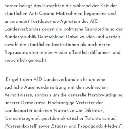
Ferner belegt das Gutachten die während der Zeit der
staatlichen Anti-Corona-Maßnahmen begonnene und
unverändert fortdauernde Agitation des AfD-
Landesverbandes gegen die politische Grundordnung der
Bundesrepublik Deutschland. Dabei wurden und werden
sowohl die staatlichen Institutionen als auch deren
Repräsentanten immer wieder öffentlich diffamiert und
verächtlich gemacht.
„Es geht dem AfD-Landesverband nicht um eine
sachliche Auseinandersetzung mit den politischen
Verhältnissen, sondern um die generelle Herabwürdigung
unserer Demokratie. Hochrangige Vertreter der
Landespartei bedienen Narrative wie ‚Diktatur‘,
‚Unrechtsregime‘, ‚postdemokratischer Totalitarismus‘,
‚Parteienkartell‘ sowie ‚Staats- und Propaganda-Medien‘“,