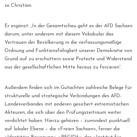
so Christian.
Er ergänzt: „In der Gesamtschau geht es der AfD Sachsen
darum, unter anderem mit diesem Vokabular das
Vertrauen der Bevölkerung in die verfassungsmäßige
Ordnung und Funktionsfähigkeit unserer Demokratie von
Grund auf zu erschüttern sowie Proteste und Widerstand
aus der gesellschaftlichen Mitte heraus zu forcieren“.
Außerdem finden sich im Gutachten zahlreiche Belege für
strukturelle und strategische Verbindungen des AfD-
Landesverbandes mit anderen gesichert extremistischen
Akteuren, die sich über den Prüfungszeitraum weiter
verdichtet haben. Hierzu gehören – zumindest punktuell
auf lokaler Ebene – die »Freien Sachsen«, ferner die