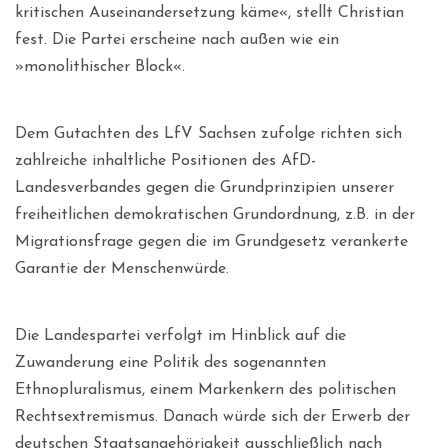
kritischen Auseinandersetzung käme«, stellt Christian
fest. Die Partei erscheine nach außen wie ein
»monolithischer Block«.
Dem Gutachten des LfV Sachsen zufolge richten sich
zahlreiche inhaltliche Positionen des AfD-
Landesverbandes gegen die Grundprinzipien unserer
freiheitlichen demokratischen Grundordnung, z.B. in der
Migrationsfrage gegen die im Grundgesetz verankerte
Garantie der Menschenwürde.
Die Landespartei verfolgt im Hinblick auf die
Zuwanderung eine Politik des sogenannten
Ethnopluralismus, einem Markenkern des politischen
Rechtsextremismus. Danach würde sich der Erwerb der
deutschen Staatsangehörigkeit ausschließlich nach