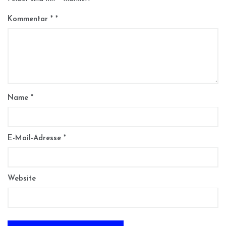
Kommentar
*
Name
*
E-Mail-Adresse
*
Website