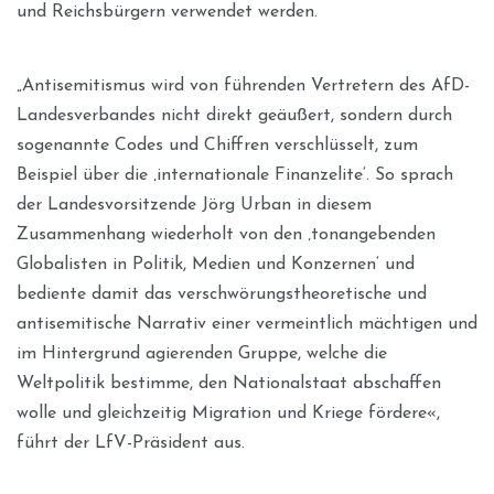
und Reichsbürgern verwendet werden.
„Antisemitismus wird von führenden Vertretern des AfD-
Landesverbandes nicht direkt geäußert, sondern durch
sogenannte Codes und Chiffren verschlüsselt, zum
Beispiel über die ‚internationale Finanzelite‘. So sprach
der Landesvorsitzende Jörg Urban in diesem
Zusammenhang wiederholt von den ‚tonangebenden
Globalisten in Politik, Medien und Konzernen‘ und
bediente damit das verschwörungstheoretische und
antisemitische Narrativ einer vermeintlich mächtigen und
im Hintergrund agierenden Gruppe, welche die
Weltpolitik bestimme, den Nationalstaat abschaffen
wolle und gleichzeitig Migration und Kriege fördere«,
führt der LfV-Präsident aus.