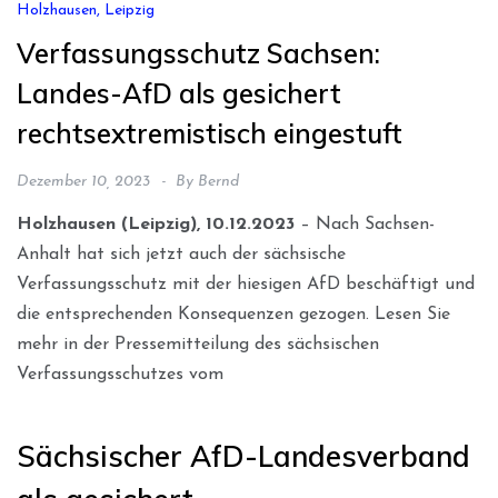
Holzhausen, Leipzig
Verfassungsschutz Sachsen:
Landes-AfD als gesichert
rechtsextremistisch eingestuft
Dezember 10, 2023
By
Bernd
Holzhausen (Leipzig), 10.12.2023
– Nach Sachsen-
Anhalt hat sich jetzt auch der sächsische
Verfassungsschutz mit der hiesigen AfD beschäftigt und
die entsprechenden Konsequenzen gezogen. Lesen Sie
mehr in der Pressemitteilung des sächsischen
Verfassungsschutzes vom
Sächsischer AfD-Landesverband