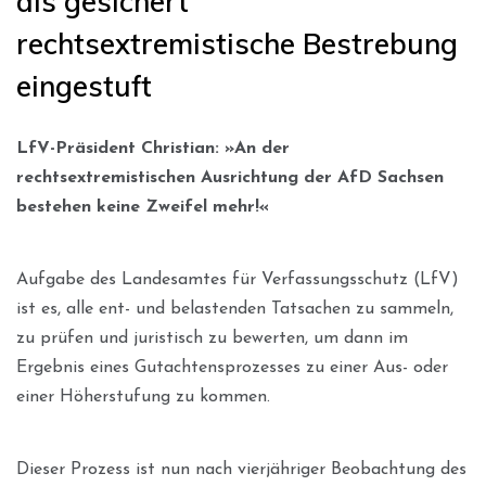
als gesichert
rechtsextremistische Bestrebung
eingestuft
LfV-Präsident Christian: »An der
rechtsextremistischen Ausrichtung der AfD Sachsen
bestehen keine Zweifel mehr!«
Aufgabe des Landesamtes für Verfassungsschutz (LfV)
ist es, alle ent- und belastenden Tatsachen zu sammeln,
zu prüfen und juristisch zu bewerten, um dann im
Ergebnis eines Gutachtensprozesses zu einer Aus- oder
einer Höherstufung zu kommen.
Dieser Prozess ist nun nach vierjähriger Beobachtung des