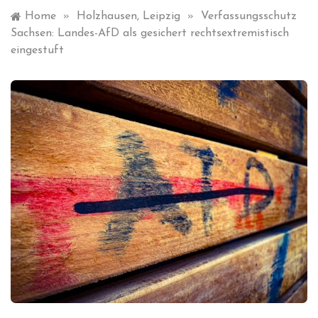
Home
»
Holzhausen, Leipzig
»
Verfassungsschutz
Sachsen: Landes-AfD als gesichert rechtsextremistisch
eingestuft