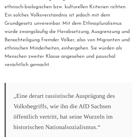
ethnisch-biologischen bzw. kulturellen Kriterien richten.
Ein solches Volksverständnis ist jedoch mit dem
Grundgesetz unvereinbar. Mit dem Ethnopluralismus
würde zwangsläufig die Herabsetzung, Ausgrenzung und
Benachteiligung fremder Völker, also von Migranten und
ethnischen Minderheiten, einhergehen. Sie würden als
Menschen zweiter Klasse angesehen und pauschal
verächtlich gemacht.
„Eine derart rassistische Ausprägung des
Volksbegriffs, wie ihn die AfD Sachsen
öffentlich vertritt, hat seine Wurzeln im
historischen Nationalsozialismus.“