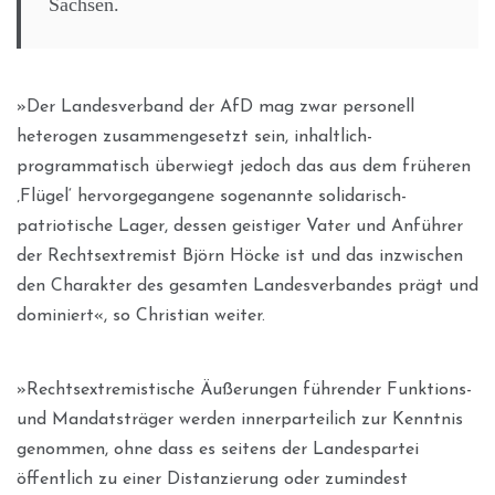
Sachsen.
»Der Landesverband der AfD mag zwar personell
heterogen zusammengesetzt sein, inhaltlich-
programmatisch überwiegt jedoch das aus dem früheren
‚Flügel‘ hervorgegangene sogenannte solidarisch-
patriotische Lager, dessen geistiger Vater und Anführer
der Rechtsextremist Björn Höcke ist und das inzwischen
den Charakter des gesamten Landesverbandes prägt und
dominiert«, so Christian weiter.
»Rechtsextremistische Äußerungen führender Funktions-
und Mandatsträger werden innerparteilich zur Kenntnis
genommen, ohne dass es seitens der Landespartei
öffentlich zu einer Distanzierung oder zumindest