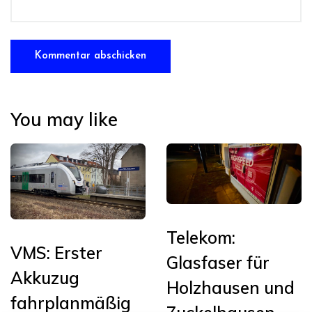
You may like
Telekom:
VMS: Erster
Glasfaser für
Akkuzug
Holzhausen und
fahrplanmäßig