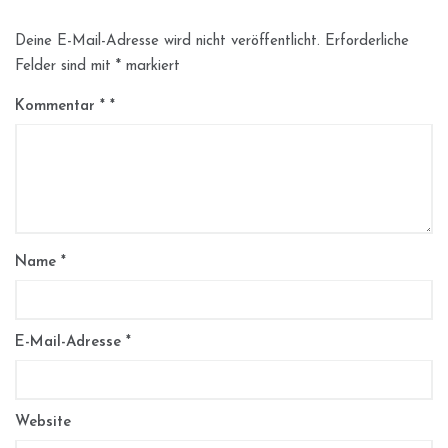
Deine E-Mail-Adresse wird nicht veröffentlicht.
Erforderliche
Felder sind mit
*
markiert
Kommentar
*
Name
*
E-Mail-Adresse
*
Website