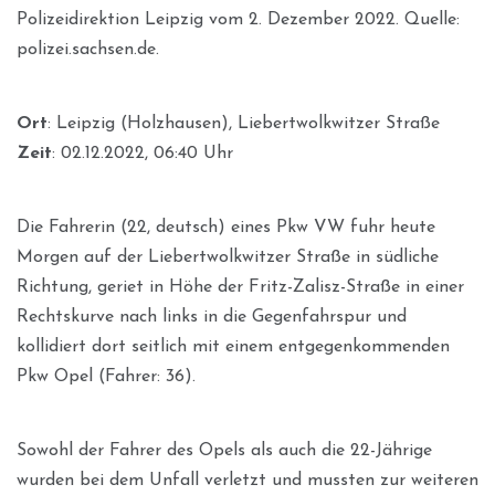
Polizeidirektion Leipzig vom 2. Dezember 2022. Quelle:
polizei.sachsen.de.
Ort
: Leipzig (Holzhausen), Liebertwolkwitzer Straße
Zeit
: 02.12.2022, 06:40 Uhr
Die Fahrerin (22, deutsch) eines Pkw VW fuhr heute
Morgen auf der Liebertwolkwitzer Straße in südliche
Richtung, geriet in Höhe der Fritz-Zalisz-Straße in einer
Rechtskurve nach links in die Gegenfahrspur und
kollidiert dort seitlich mit einem entgegenkommenden
Pkw Opel (Fahrer: 36).
Sowohl der Fahrer des Opels als auch die 22-Jährige
wurden bei dem Unfall verletzt und mussten zur weiteren