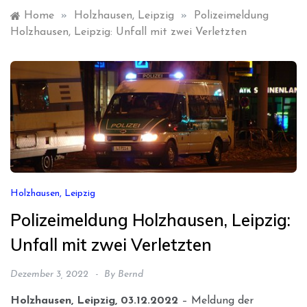
Home
»
Holzhausen, Leipzig
»
Polizeimeldung
Holzhausen, Leipzig: Unfall mit zwei Verletzten
Holzhausen, Leipzig
Polizeimeldung Holzhausen, Leipzig:
Unfall mit zwei Verletzten
Dezember 3, 2022
By
Bernd
Holzhausen, Leipzig, 03.12.2022
– Meldung der