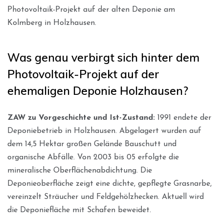
Photovoltaik-Projekt auf der alten Deponie am
Kolmberg in Holzhausen.
Was genau verbirgt sich hinter dem
Photovoltaik-Projekt auf der
ehemaligen Deponie Holzhausen?
ZAW zu Vorgeschichte und Ist-Zustand:
1991 endete der
Deponiebetrieb in Holzhausen. Abgelagert wurden auf
dem 14,5 Hektar großen Gelände Bauschutt und
organische Abfälle. Von 2003 bis 05 erfolgte die
mineralische Oberflächenabdichtung. Die
Deponieoberfläche zeigt eine dichte, gepflegte Grasnarbe,
vereinzelt Sträucher und Feldgehölzhecken. Aktuell wird
die Deponiefläche mit Schafen beweidet
.