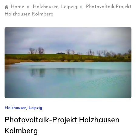
Home
»
Holzhausen, Leipzig
»
Photovoltaik-Projekt
Holzhausen Kolmberg
Holzhausen, Leipzig
Photovoltaik-Projekt Holzhausen
Kolmberg