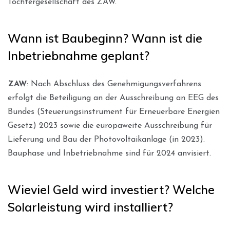
Tochtergesellschaft des ZAW.
Wann ist Baubeginn? Wann ist die
Inbetriebnahme geplant?
ZAW
: Nach Abschluss des Genehmigungsverfahrens
erfolgt die Beteiligung an der Ausschreibung an EEG des
Bundes (Steuerungsinstrument für Erneuerbare Energien
Gesetz) 2023 sowie die europaweite Ausschreibung für
Lieferung und Bau der Photovoltaikanlage (in 2023).
Bauphase und Inbetriebnahme sind für 2024 anvisiert.
Wieviel Geld wird investiert? Welche
Solarleistung wird installiert?