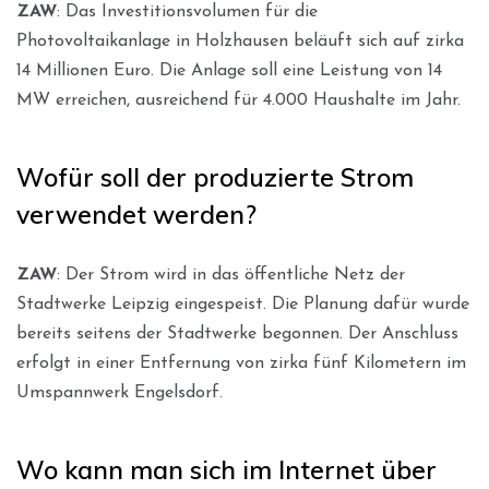
ZAW
: Das Investitionsvolumen für die
Photovoltaikanlage in Holzhausen beläuft sich auf zirka
14 Millionen Euro. Die Anlage soll eine Leistung von 14
MW erreichen, ausreichend für 4.000 Haushalte im Jahr.
Wofür soll der produzierte Strom
verwendet werden?
ZAW
: Der Strom wird in das öffentliche Netz der
Stadtwerke Leipzig eingespeist. Die Planung dafür wurde
bereits seitens der Stadtwerke begonnen. Der Anschluss
erfolgt in einer Entfernung von zirka fünf Kilometern im
Umspannwerk Engelsdorf.
Wo kann man sich im Internet über