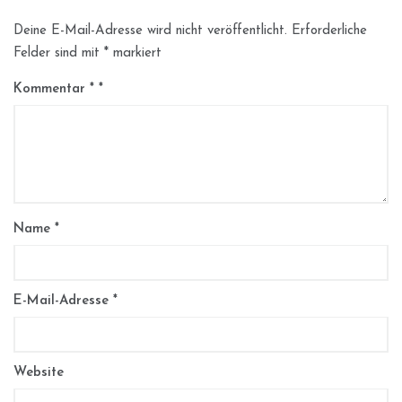
Deine E-Mail-Adresse wird nicht veröffentlicht.
Erforderliche
Felder sind mit
*
markiert
Kommentar
*
Name
*
E-Mail-Adresse
*
Website