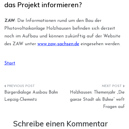
das Projekt informieren?
ZAW
: Die Informationen rund um den Bau der
Photovoltaikanlage Holzhausen befinden sich derzeit
noch im Aufbau und können zukünftig auf der Website
des ZAW unter
www.zaw-sachsen.de
eingesehen werden.
Start
Beitragsnavigation
Bürgerdialoge Ausbau Bahn
Holzhausen: Themenjahr „Die
Leipzig-Chemnitz
ganze Stadt als Bühne“ wirft
Fragen auf
Schreibe einen Kommentar