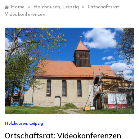
Home
»
Holzhausen, Leipzig
»
Ortschaftsrat:
Videokonferenzen
Holzhausen, Leipzig
Ortschaftsrat: Videokonferenzen