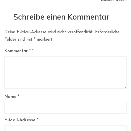
Schreibe einen Kommentar
Deine E-Mail-Adresse wird nicht veröffentlicht.
Erforderliche
Felder sind mit
*
markiert
Kommentar
*
Name
*
E-Mail-Adresse
*