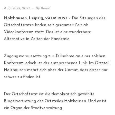
August 24, 2021
By
Bernd
Holzhausen, Leipzig, 24.08.2021 –
Die Sitzungen des
Ortschaftsrates finden seit geraumer Zeit als
Videokonferenz statt. Das ist eine wunderbare
Alternative in Zeiten der Pandemie.
Zugangsvoraussetzung zur Teilnahme an einer solchen
Konferenz jedoch ist der entsprechende Link. Im Ortsteil
Holzhausen mehrt sich aber der Unmut, dass dieser nur
schwer zu finden ist.
Der Ortschaftsrat ist die demokratisch gewählte
Bürgervertretung des Ortsteiles Holzhausen. Und er ist
ein Organ der Stadtverwaltung.