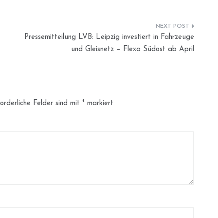
Pressemitteilung LVB: Leipzig investiert in Fahrzeuge
und Gleisnetz – Flexa Südost ab April
orderliche Felder sind mit
*
markiert