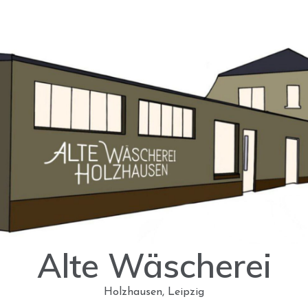
Alte Wäscherei
Holzhausen, Leipzig