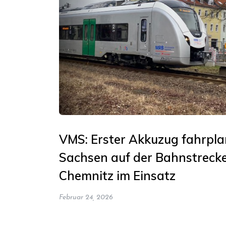
VMS: Erster Akkuzug fahrpl
Sachsen auf der Bahnstrecke
Chemnitz im Einsatz
Februar 24, 2026