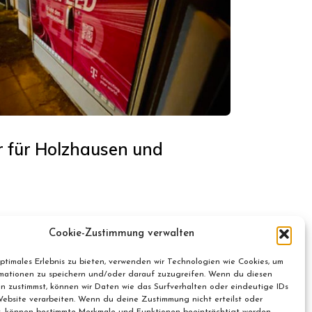
r für Holzhausen und
Cookie-Zustimmung verwalten
optimales Erlebnis zu bieten, verwenden wir Technologien wie Cookies, um
mationen zu speichern und/oder darauf zuzugreifen. Wenn du diesen
n zustimmst, können wir Daten wie das Surfverhalten oder eindeutige IDs
Website verarbeiten. Wenn du deine Zustimmung nicht erteilst oder