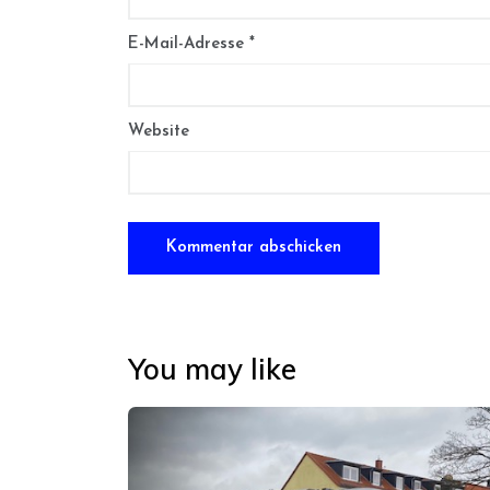
E-Mail-Adresse
*
Website
You may like