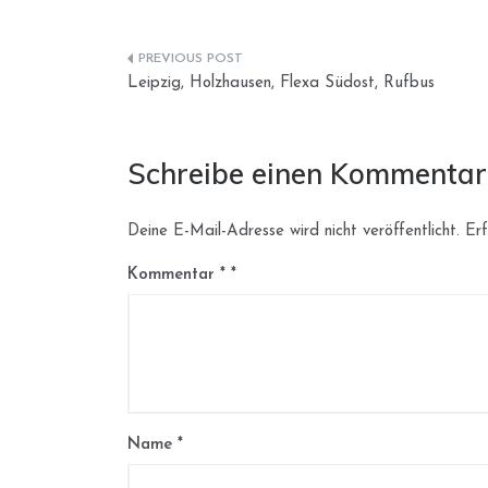
Beitragsnavigation
Leipzig, Holzhausen, Flexa Südost, Rufbus
Schreibe einen Kommentar
Deine E-Mail-Adresse wird nicht veröffentlicht.
Erf
Kommentar
*
Name
*