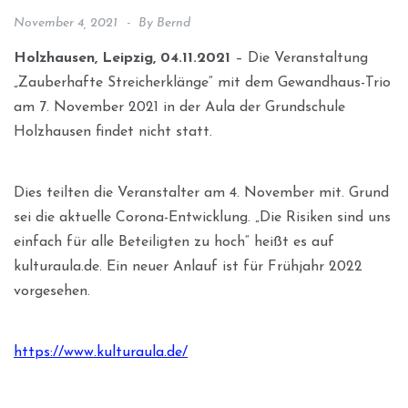
November 4, 2021
By
Bernd
Holzhausen, Leipzig, 04.11.2021
– Die Veranstaltung
„Zauberhafte Streicherklänge“ mit dem Gewandhaus-Trio
am 7. November 2021 in der Aula der Grundschule
Holzhausen findet nicht statt.
Dies teilten die Veranstalter am 4. November mit. Grund
sei die aktuelle Corona-Entwicklung. „Die Risiken sind uns
einfach für alle Beteiligten zu hoch“ heißt es auf
kulturaula.de. Ein neuer Anlauf ist für Frühjahr 2022
vorgesehen.
https://www.kulturaula.de/