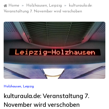
Home
»
Holzhausen, Leipzig
»
kulturaula.de:
Veranstaltung 7. November wird verschoben
Holzhausen, Leipzig
kulturaula.de: Veranstaltung 7.
November wird verschoben