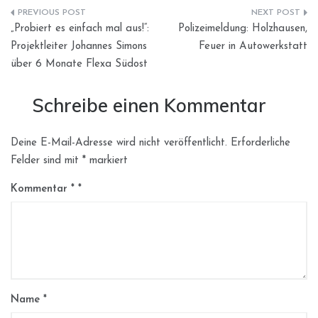
Beitragsnavigation
„Probiert es einfach mal aus!“:
Polizeimeldung: Holzhausen,
Projektleiter Johannes Simons
Feuer in Autowerkstatt
über 6 Monate Flexa Südost
Schreibe einen Kommentar
Deine E-Mail-Adresse wird nicht veröffentlicht.
Erforderliche
Felder sind mit
*
markiert
Kommentar
*
Name
*