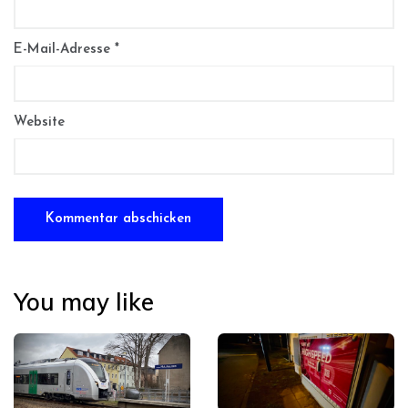
E-Mail-Adresse
*
Website
You may like