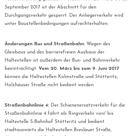
September 2017 ist der Abschnitt für den
Durchgangsverkehr gesperrt. Der Anliegerverkehr wird
unter Baustellenbedingungen aufrechterhalten.
Änderungen Bus und Straßenbahn:
Wegen des
Gleisbaus und des barrierefreien Ausbaus der
Haltestellen ist außerdem der Bus- und Bahnverkehr
beeinträchtigt.
Vom 20. März bis zum 9. Juni 2017
können die Haltestellen Kolmstraße und Stötteritz,
Holzhäuser Straße nicht bedient werden.
Straßenbahnlinie 4:
Der Schienenersatzverkehr für die
Straßenbahnlinie 4 fährt als Ringverkehr von/ bis
Haltestelle S-Bahnhof Stötteritz und bedient
stadtauswärts die Haltestellen Breslauer Straße,