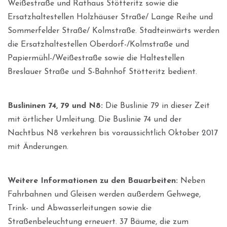
Weißestraße und Rathaus Stötteritz sowie die
Ersatzhaltestellen Holzhäuser Straße/ Lange Reihe und
Sommerfelder Straße/ Kolmstraße. Stadteinwärts werden
die Ersatzhaltestellen Oberdorf-/Kolmstraße und
Papiermühl-/Weißestraße sowie die Haltestellen
Breslauer Straße und S-Bahnhof Stötteritz bedient.
Buslininen 74, 79 und N8:
Die Buslinie 79 in dieser Zeit
mit örtlicher Umleitung. Die Buslinie 74 und der
Nachtbus N8 verkehren bis voraussichtlich Oktober 2017
mit Änderungen.
Weitere Informationen zu den Bauarbeiten:
Neben
Fahrbahnen und Gleisen werden außerdem Gehwege,
Trink- und Abwasserleitungen sowie die
Straßenbeleuchtung erneuert. 37 Bäume, die zum