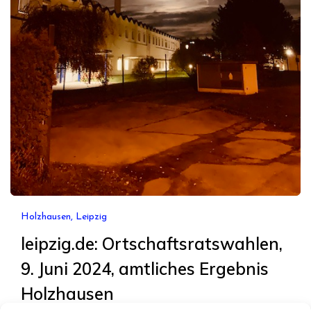
Holzhausen, Leipzig
leipzig.de: Ortschaftsratswahlen,
9. Juni 2024, amtliches Ergebnis
Holzhausen