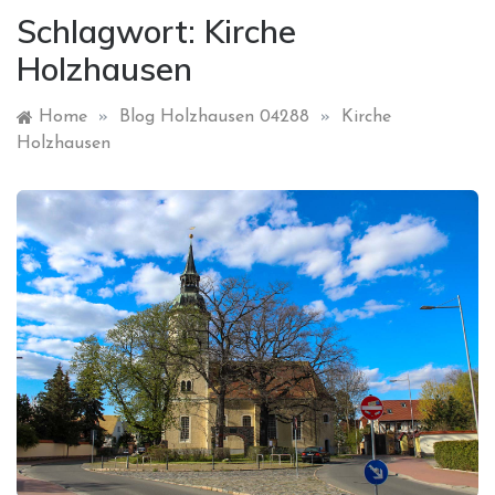
Schlagwort:
Kirche
Holzhausen
Home
»
Blog Holzhausen 04288
»
Kirche
Holzhausen