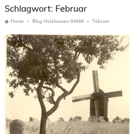
Schlagwort:
Februar
Home
»
Blog Holzhausen 04288
»
Februar