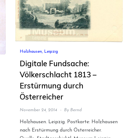
Holzhausen, Leipzig
Digitale Fundsache:
Völkerschlacht 1813 –
Erstürmung durch
Österreicher
November 24, 2014
By
Bernd
Holzhausen. Leipzig. Postkarte: Holzhausen
nach Erstürmung durch Österreicher.