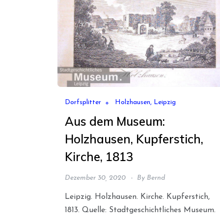
Dorfsplitter
Holzhausen, Leipzig
Aus dem Museum:
Holzhausen, Kupferstich,
Kirche, 1813
Dezember 30, 2020
By
Bernd
Leipzig. Holzhausen. Kirche. Kupferstich,
1813. Quelle: Stadtgeschichtliches Museum.