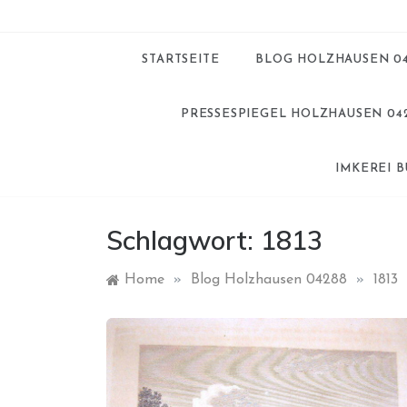
STARTSEITE
BLOG HOLZHAUSEN 0
PRESSESPIEGEL HOLZHAUSEN 04
IMKEREI 
Schlagwort:
1813
Home
»
Blog Holzhausen 04288
»
1813