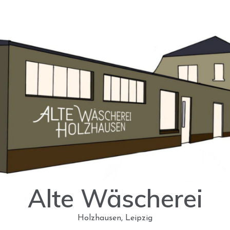
Alte Wäscherei
Holzhausen, Leipzig