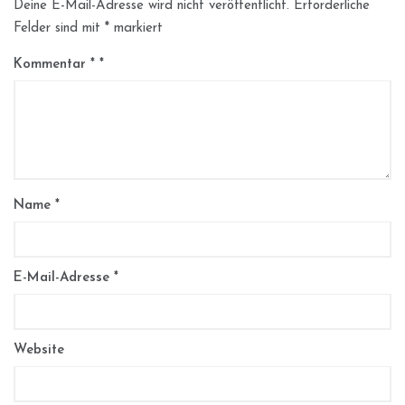
Deine E-Mail-Adresse wird nicht veröffentlicht.
Erforderliche
Felder sind mit
*
markiert
Kommentar
*
Name
*
E-Mail-Adresse
*
Website