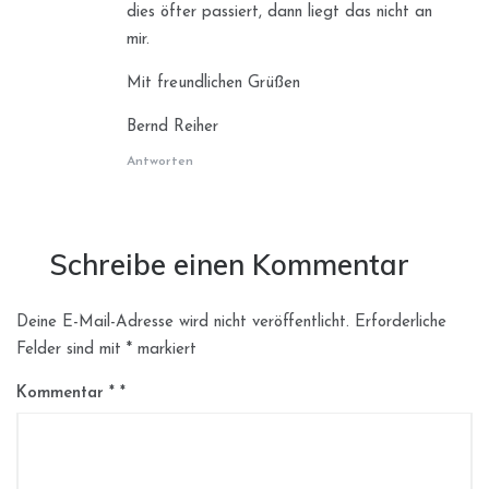
dies öfter passiert, dann liegt das nicht an
mir.
Mit freundlichen Grüßen
Bernd Reiher
Antworten
Schreibe einen Kommentar
Deine E-Mail-Adresse wird nicht veröffentlicht.
Erforderliche
Felder sind mit
*
markiert
Kommentar
*