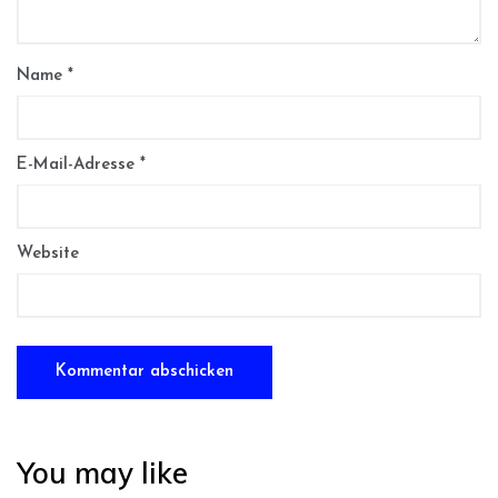
Name
*
E-Mail-Adresse
*
Website
You may like