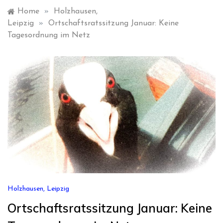
Home
»
Holzhausen,
Leipzig
»
Ortschaftsratssitzung Januar: Keine
Tagesordnung im Netz
Holzhausen, Leipzig
Ortschaftsratssitzung Januar: Keine