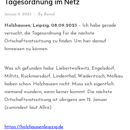
Tagesordnung im Netz
Januar 8, 2023
By
Bernd
Holzhausen, Leipzig, 08.09.2023
– Ich habe gerade
versucht, die Tagesordnung für die nächste
Ortschaftsratssitzung zu finden. Um hier darauf
hinweisen zu können.
Was ich gefunden habe: Liebertwolkwitz, Engelsdorf,
Miltitz, Rückmarsdorf, Lindenthal, Wiederitzsch, Mölkau
haben schon. Holzhausen nicht. Muss sich eigentlich
niemand wundern, wenn keiner kommt. Die nächste
Ortschaftsratssitzung ist übrigens am 12. Januar
(zumindest laut Allris).
https://holzhausenleipzig.de