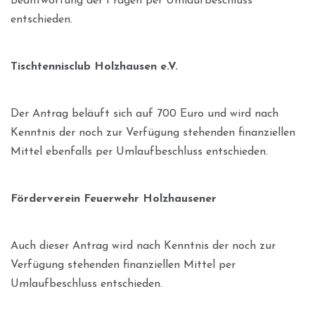
Beantwortung der Fragen per Umlaufbeschluss
entschieden.
Tischtennisclub Holzhausen e.V.
Der Antrag beläuft sich auf 700 Euro und wird nach
Kenntnis der noch zur Verfügung stehenden finanziellen
Mittel ebenfalls per Umlaufbeschluss entschieden.
Förderverein Feuerwehr Holzhausener
Auch dieser Antrag wird nach Kenntnis der noch zur
Verfügung stehenden finanziellen Mittel per
Umlaufbeschluss entschieden.