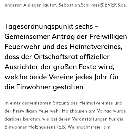
anderen Anliegen lautet: Sebastian.Schirmer@EVEKS.de.
Tagesordnungspunkt sechs –
Gemeinsamer Antrag der Freiwilligen
Feuerwehr und des Heimatvereines,
dass der Ortschaftsrat offizieller
Ausrichter der großen Feste wird,
welche beide Vereine jedes Jahr für
die Einwohner gestalten
In einer gemeinsamen Sitzung des Heimatvereines und
der Freiwilligen Feuerwehr Holzhausen am Vortag wurde
darüber beraten, wie bei deren Veranstaltungen für die
Einwohner Holzhausens (z.B. Weihnachtsfeier am