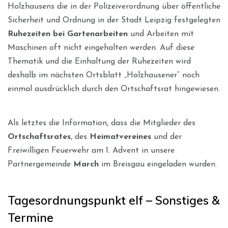
Holzhausens die in der Polizeiverordnung über öffentliche
Sicherheit und Ordnung in der Stadt Leipzig festgelegten
Ruhezeiten bei Gartenarbeiten
und Arbeiten mit
Maschinen oft nicht eingehalten werden. Auf diese
Thematik und die Einhaltung der Ruhezeiten wird
deshalb im nächsten Ortsblatt „Holzhausener“ noch
einmal ausdrücklich durch den Ortschaftsrat hingewiesen.
Als letztes die Information, dass die Mitglieder des
Ortschaftsrates
, des
Heimatvereines
und der
Freiwilligen Feuerwehr am 1. Advent in unsere
Partnergemeinde
March
im Breisgau eingeladen wurden.
Tagesordnungspunkt elf – Sonstiges &
Termine