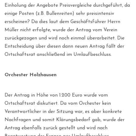
Einholung der Angebote Preisvergleiche durchgeführt, da
einige Posten (z.B. Bullenreiten) sehr preisintensiv
erscheinen? Da dies laut dem Geschäftsführer Herrn
Müller nicht erfolgte, wurde der Antrag vom Verein
zurückgezogen und wird noch einmal überarbeitet. Die
Entscheidung über diesen dann neuen Antrag fällt der
Ortschaftsrat anschließend im Umlaufbeschluss.
Orchester Holzhausen
Der Antrag in Höhe von 1.200 Euro wurde vom
Ortschaftsrat diskutiert. Da vom Orchester kein
Verantwortlicher in der Sitzung war, es aber konkrete
Nachfragen und somit Klärungsbedarf gab, wurde der
Antrag ebenfalls zurück gestellt und wird nach