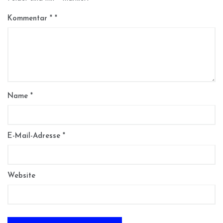
Kommentar
*
Name
*
E-Mail-Adresse
*
Website