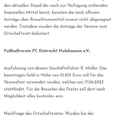
den aktuellen Stand der noch zur Verfügung stehenden
finanziellen Mittel kennt, konnten die noch offenen
Anträge über Brauchtumsmittel erneut nicht abgesegnet
werden. Trotzdem wurden die Anträge der Vereine vom
Ortschaftsrat diskutiert.
Fußballverein FC Eintracht Holzhausen e.V.,
Ausführung von dessen Geschäftsführer R. Müller: Das
beantragte Geld in Höhe von 10.835 Euro soll für das
Vereinsfest verwendet werden, welches am 17.06.2023
stattfindet. Für die Besucher des Festes soll dort nach
Möglichkeit alles kostenlos sein.
Nachfrage des Ortschaftsrates: Wurden bei der