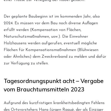
Der geplante Baubeginn ist im kommenden Jahr, also
2024. Es müssen vor dem Bau noch diverse Auflagen
erfüllt werden (Kompensation von Flächen,
Naturschutzmaßnahmen, usw.). Die Einwohner
Holzhausens werden aufgerufen, eventuell mögliche
Flächen für Kompensationsmaßnahmen (Blühwiesen
oder Ähnliches) dem Zweckverband zu melden und dafür
zur Verfügung zu stellen.
Tagesordnungspunkt acht – Vergabe
vom Brauchtumsmitteln 2023
Aufgrund des kurzfristigen krankheitsbedingten Fehlens
des Ortsvorstehers Hans-Jürgen Raquè, der als Einziger