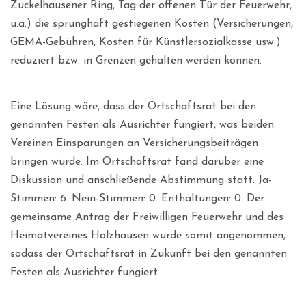
Zuckelhausener Ring, Tag der offenen Tür der Feuerwehr,
u.a.) die sprunghaft gestiegenen Kosten (Versicherungen,
GEMA-Gebühren, Kosten für Künstlersozialkasse usw.)
reduziert bzw. in Grenzen gehalten werden können.
Eine Lösung wäre, dass der Ortschaftsrat bei den
genannten Festen als Ausrichter fungiert, was beiden
Vereinen Einsparungen an Versicherungsbeiträgen
bringen würde. Im Ortschaftsrat fand darüber eine
Diskussion und anschließende Abstimmung statt. Ja-
Stimmen: 6. Nein-Stimmen: 0. Enthaltungen: 0. Der
gemeinsame Antrag der Freiwilligen Feuerwehr und des
Heimatvereines Holzhausen wurde somit angenommen,
sodass der Ortschaftsrat in Zukunft bei den genannten
Festen als Ausrichter fungiert.