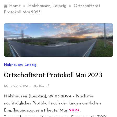
Home
»
Holzhausen, Leipzig
»
Ortschaftsrat
Protokoll Mai 2023
Holzhausen, Leipzig
Ortschaftsrat Protokoll Mai 2023
März 29, 2024
By
Bernd
Holzhausen (Leipzig), 29.03.2024
– Nächstes
nachträgliches Protokoll nach der langen amtlichen
Einpflegungspause ist heute: Mai
2023
.