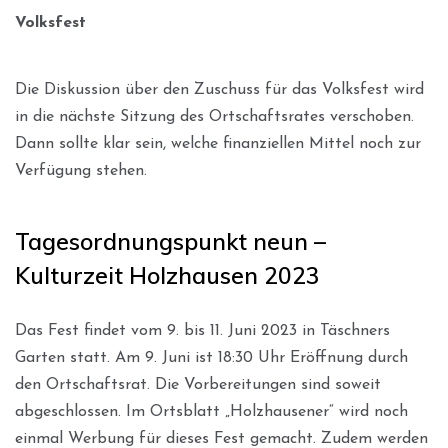
Volksfest
Die Diskussion über den Zuschuss für das Volksfest wird
in die nächste Sitzung des Ortschaftsrates verschoben.
Dann sollte klar sein, welche finanziellen Mittel noch zur
Verfügung stehen.
Tagesordnungspunkt neun –
Kulturzeit Holzhausen 2023
Das Fest findet vom 9. bis 11. Juni 2023 in Täschners
Garten statt. Am 9. Juni ist 18:30 Uhr Eröffnung durch
den Ortschaftsrat. Die Vorbereitungen sind soweit
abgeschlossen. Im Ortsblatt „Holzhausener“ wird noch
einmal Werbung für dieses Fest gemacht. Zudem werden