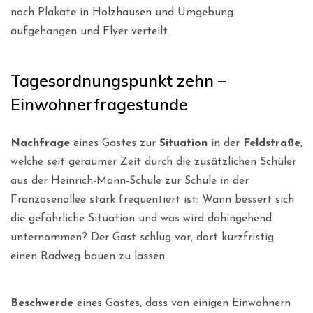
noch Plakate in Holzhausen und Umgebung
aufgehangen und Flyer verteilt.
Tagesordnungspunkt zehn –
Einwohnerfragestunde
Nachfrage
eines Gastes zur
Situation
in der
Feldstraße
,
welche seit geraumer Zeit durch die zusätzlichen Schüler
aus der Heinrich-Mann-Schule zur Schule in der
Franzosenallee stark frequentiert ist: Wann bessert sich
die gefährliche Situation und was wird dahingehend
unternommen? Der Gast schlug vor, dort kurzfristig
einen Radweg bauen zu lassen.
Beschwerde
eines Gastes, dass von einigen Einwohnern