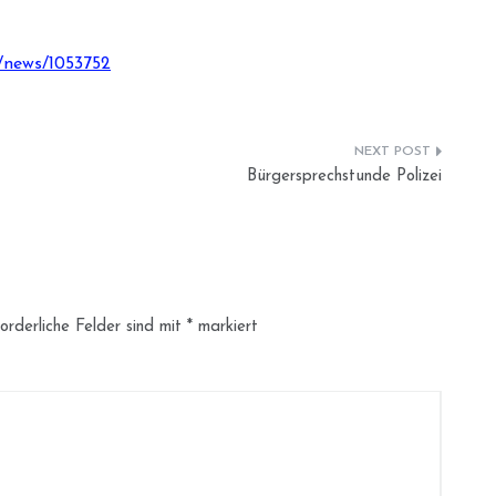
/news/1053752
Bürgersprechstunde Polizei
orderliche Felder sind mit
*
markiert