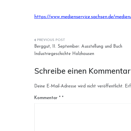
https://www.medienservice.sachsen.de/medien
Beitragsnavigation
Berggut, 11. September: Ausstellung und Buch
Industriegeschichte Holzhausen
Schreibe einen Kommentar
Deine E-Mail-Adresse wird nicht veröffentlicht.
Erf
Kommentar
*