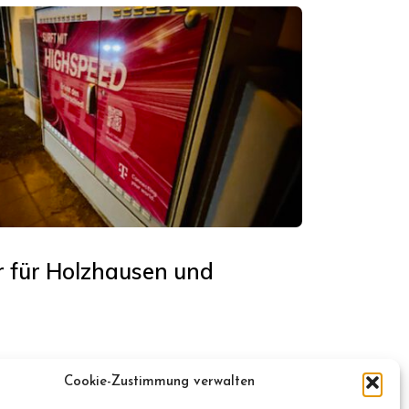
r für Holzhausen und
Cookie-Zustimmung verwalten