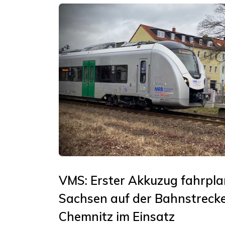
VMS: Erster Akkuzug fahrpl
Sachsen auf der Bahnstrecke
Chemnitz im Einsatz