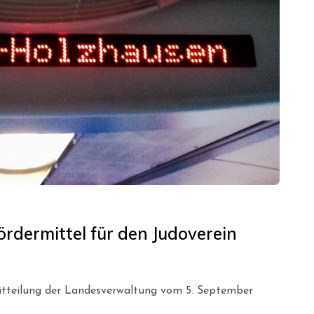
rdermittel für den Judoverein
tteilung der Landesverwaltung vom 5. September