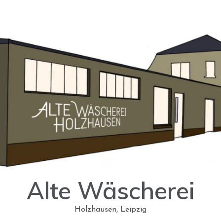
Alte Wäscherei
Holzhausen, Leipzig