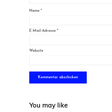
Name
*
E-Mail-Adresse
*
Website
You may like