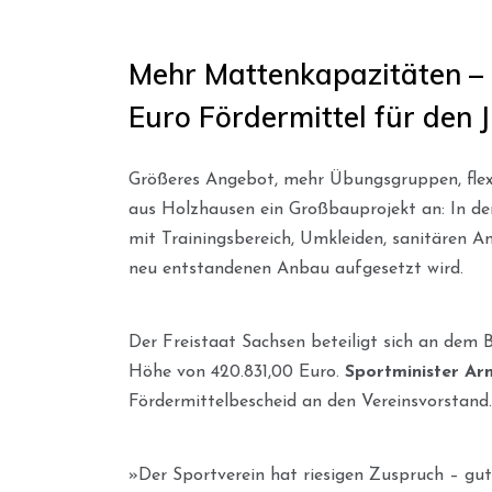
Mehr Mattenkapazitäten – 
Euro Fördermittel für den
Größeres Angebot, mehr Übungsgruppen, flexi
aus Holzhausen ein Großbauprojekt an: In de
mit Trainingsbereich, Umkleiden, sanitären 
neu entstandenen Anbau aufgesetzt wird.
Der Freistaat Sachsen beteiligt sich an dem 
Höhe von 420.831,00 Euro.
Sportminister Ar
Fördermittelbescheid an den Vereinsvorstand.
»Der Sportverein hat riesigen Zuspruch – gu