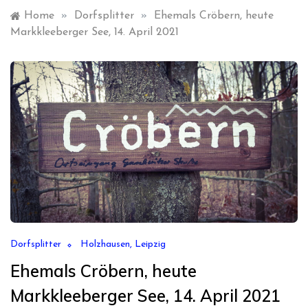
Home
»
Dorfsplitter
»
Ehemals Cröbern, heute
Markkleeberger See, 14. April 2021
Dorfsplitter
Holzhausen, Leipzig
Ehemals Cröbern, heute
Markkleeberger See, 14. April 2021