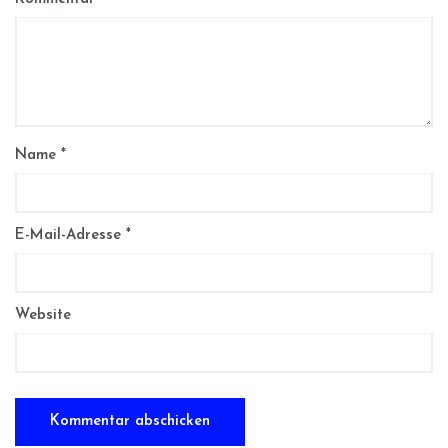
Name
*
E-Mail-Adresse
*
Website