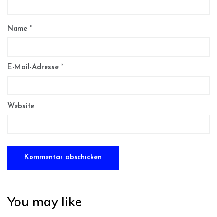
Name
*
E-Mail-Adresse
*
Website
You may like