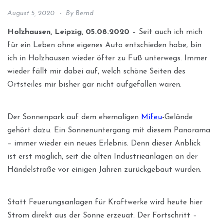
August 5, 2020
By
Bernd
Holzhausen, Leipzig, 05.08.2020
– Seit auch ich mich
für ein Leben ohne eigenes Auto entschieden habe, bin
ich in Holzhausen wieder öfter zu Fuß unterwegs. Immer
wieder fällt mir dabei auf, welch schöne Seiten des
Ortsteiles mir bisher gar nicht aufgefallen waren.
Der Sonnenpark auf dem ehemaligen
Mifeu
-Gelände
gehört dazu. Ein Sonnenuntergang mit diesem Panorama
– immer wieder ein neues Erlebnis. Denn dieser Anblick
ist erst möglich, seit die alten Industrieanlagen an der
Händelstraße vor einigen Jahren zurückgebaut wurden.
Statt Feuerungsanlagen für Kraftwerke wird heute hier
Strom direkt aus der Sonne erzeugt. Der Fortschritt –