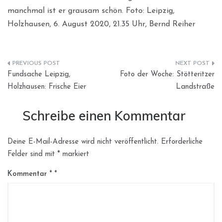
manchmal ist er grausam schön. Foto: Leipzig,
Holzhausen, 6. August 2020, 21.35 Uhr, Bernd Reiher
Beitragsnavigation
Fundsache Leipzig,
Foto der Woche: Stötteritzer
Holzhausen: Frische Eier
Landstraße
Schreibe einen Kommentar
Deine E-Mail-Adresse wird nicht veröffentlicht.
Erforderliche
Felder sind mit
*
markiert
Kommentar
*