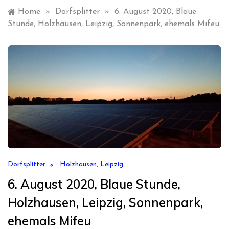
Home
»
Dorfsplitter
»
6. August 2020, Blaue
Stunde, Holzhausen, Leipzig, Sonnenpark, ehemals Mifeu
Dorfsplitter
Holzhausen, Leipzig
6. August 2020, Blaue Stunde,
Holzhausen, Leipzig, Sonnenpark,
ehemals Mifeu