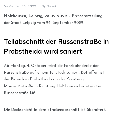
September 28, 2022
By
Bernd
Holzhausen, Leipzig, 28.09.2022
– Pressemitteilung
der Stadt Leipzig vom 26. September 2022.
Teilabschnitt der Russenstraße in
Probstheida wird saniert
Ab Montag, 4. Oktober, wird die Fahrbahndecke der
Russenstraße auf einem Teilstück saniert. Betroffen ist
der Bereich in Probstheida ab der Kreuzung
Morawitzstraße in Richtung Holzhausen bis etwa zur
Russenstraße 146.
Die Deckschicht in dem Straßenabschnitt ist überaltert,