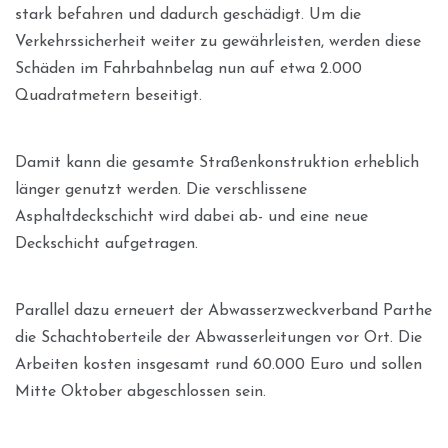
stark befahren und dadurch geschädigt. Um die
Verkehrssicherheit weiter zu gewährleisten, werden diese
Schäden im Fahrbahnbelag nun auf etwa 2.000
Quadratmetern beseitigt.
Damit kann die gesamte Straßenkonstruktion erheblich
länger genutzt werden. Die verschlissene
Asphaltdeckschicht wird dabei ab- und eine neue
Deckschicht aufgetragen.
Parallel dazu erneuert der Abwasserzweckverband Parthe
die Schachtoberteile der Abwasserleitungen vor Ort. Die
Arbeiten kosten insgesamt rund 60.000 Euro und sollen
Mitte Oktober abgeschlossen sein.