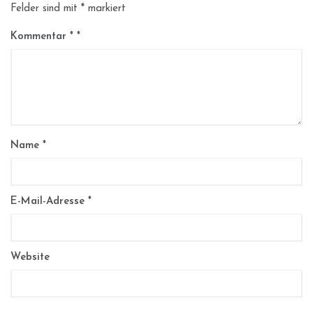
Felder sind mit
*
markiert
Kommentar
*
Name
*
E-Mail-Adresse
*
Website